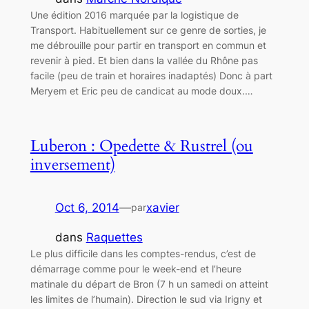
Une édition 2016 marquée par la logistique de
Transport. Habituellement sur ce genre de sorties, je
me débrouille pour partir en transport en commun et
revenir à pied. Et bien dans la vallée du Rhône pas
facile (peu de train et horaires inadaptés) Donc à part
Meryem et Eric peu de candicat au mode doux.…
Luberon : Opedette & Rustrel (ou
inversement)
Oct 6, 2014
—
xavier
par
dans
Raquettes
Le plus difficile dans les comptes-rendus, c’est de
démarrage comme pour le week-end et l’heure
matinale du départ de Bron (7 h un samedi on atteint
les limites de l’humain). Direction le sud via Irigny et