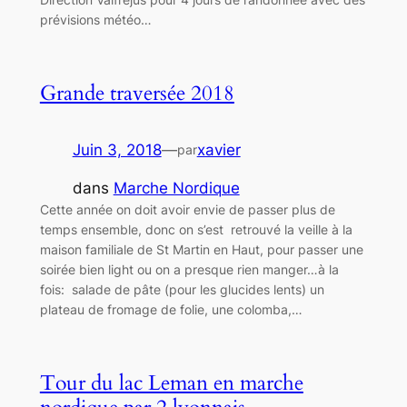
prévisions météo…
Grande traversée 2018
Juin 3, 2018
—
xavier
par
dans
Marche Nordique
Cette année on doit avoir envie de passer plus de
temps ensemble, donc on s’est retrouvé la veille à la
maison familiale de St Martin en Haut, pour passer une
soirée bien light ou on a presque rien manger…à la
fois: salade de pâte (pour les glucides lents) un
plateau de fromage de folie, une colomba,…
Tour du lac Leman en marche