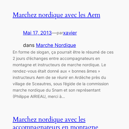
Marchez nordique avec les Aem
Mai 17, 2013
—
xavier
par
dans
Marche Nordique
En forme de slogan, ça pourrait être le résumé de ces
2 jours d’échanges entre accompagnateurs en
montagne et instructeurs de marche nordique. Le
rendez-vous était donné aux « bonnes âmes »
instructeurs Aem de se réunir en Ardèche près du
village de Sceautres, sous l’égide de la commission
marche nordique du Snam et son représentant
(Philippe AIRIEAU, merci à…
Marchez nordique avec les
accompagnateurs en montagne